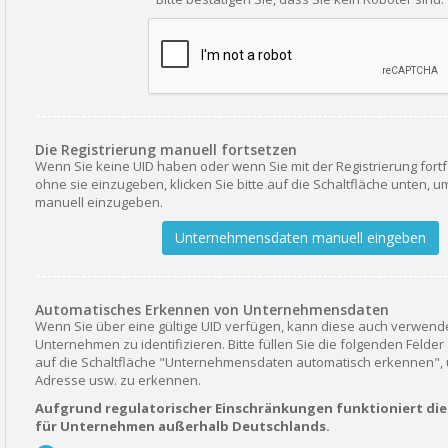
Die Registrierung manuell fortsetzen
Wenn Sie keine UID haben oder wenn Sie mit der Registrierung for
ohne sie einzugeben, klicken Sie bitte auf die Schaltfläche unten, u
manuell einzugeben.
Unternehmensdaten manuell eingeben
Automatisches Erkennen von Unternehmensdaten
Wenn Sie über eine gültige UID verfügen, kann diese auch verwend
Unternehmen zu identifizieren. Bitte füllen Sie die folgenden Felder
auf die Schaltfläche "Unternehmensdaten automatisch erkennen"
Adresse usw. zu erkennen.
Aufgrund regulatorischer Einschränkungen funktioniert dies
für Unternehmen außerhalb Deutschlands.